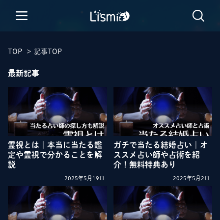
TOP
>
記事TOP
最新記事
霊視とは｜本当に当たる鑑
ガチで当たる結婚占い｜オ
定や霊視で分かることを解
ススメ占い師や占術を紹
説
介！無料特典あり
2025年5月19日
2025年5月2日