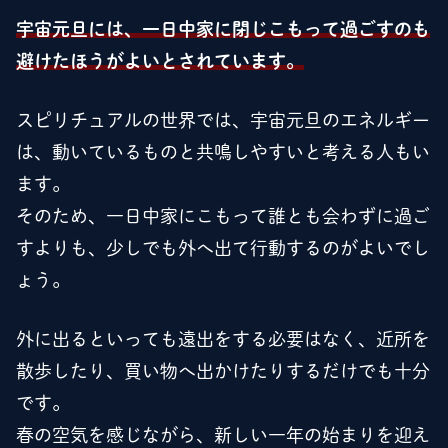
宇宙元旦には、一日中家に閉じこもって過ごすのも
避けたほうがよいとされています。
スピリチュアルの世界では、宇宙元旦のエネルギー
は、動いているものと共鳴しやすいと考える人もい
ます。
そのため、一日中家にこもって誰とも会わずに過ご
すよりも、少しでも外へ出て行動するのがよいでし
ょう。
外に出るといっても遠出をする必要はなく、近所を
散歩したり、買い物へ出かけたりするだけでも十分
です。
春の空気を感じながら、新しい一年の始まりを迎え