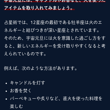
宇宙元旦には、キャンドルやお香など、火を使った
アイテムを取り入れてみましょう。
占星術では、12星座の最初である牡羊座は火のエ
ネルギーと結びつきが深い星座とされています。
そのため、宇宙元旦には火を意識した過ごし方をす
ると、新しいエネルギーを受け取りやすくなると考
えられているのです。
例えば、次のような方法があります。
キャンドルを灯す
お香を焚く
バーベキューや炙りなど、直火を使った料理を
楽しむ