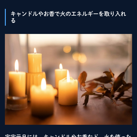
キャンドルやお香で火のエネルギーを取り入れ
る