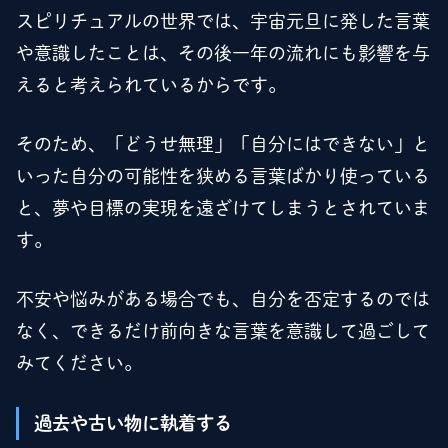
スピリチュアルの世界では、宇宙元旦に発した言葉
や意識したことは、その後一年の流れにも影響を与
えると考えられているからです。
そのため、「どうせ無理」「自分にはできない」と
いった自分の可能性を狭める言葉ばかり使っている
と、夢や目標の実現を遠ざけてしまうとされていま
す。
不安や悩みがある場合でも、自分を否定するのでは
なく、できるだけ前向きな言葉を意識して過ごして
みてください。
過去や古い物に執着する