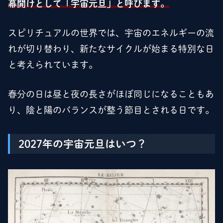
幕開けとして「宇宙元旦」と呼びます。
スピリチュアルの世界では、宇宙のエネルギーの流
れが切り替わり、新たなサイクルが始まる特別な日
と考えられています。
春分の日は昼と夜の長さがほぼ同じになることもあ
り、陰と陽のバランスが整う節目とされる日です。
2027年の宇宙元旦はいつ？