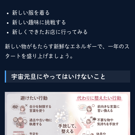
新しい服を着る
新しい趣味に挑戦する
新しくできたお店に行ってみる
新しい物がもたらす新鮮なエネルギーで、一年のス
タートを盛り上げましょう。
宇宙元旦にやってはいけないこと