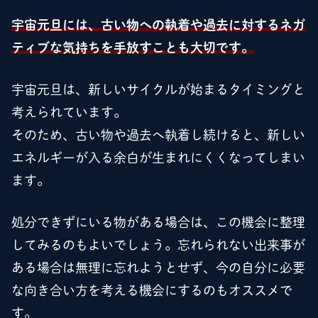
宇宙元旦には、古い物への執着や過去に対するネガ
ティブな気持ちを手放すことも大切です。
宇宙元旦は、新しいサイクルが始まるタイミングと
考えられています。
そのため、古い物や過去へ執着し続けると、新しい
エネルギーが入る余白が生まれにくくなってしまい
ます。
処分できずにいる物がある場合は、この機会に整理
してみるのもよいでしょう。忘れられない出来事が
ある場合は無理に忘れようとせず、今の自分に必要
な向き合い方を考える機会にするのもオススメで
す。