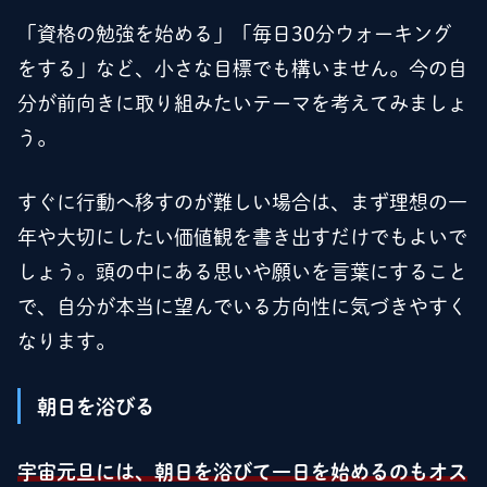
「資格の勉強を始める」「毎日30分ウォーキング
をする」など、小さな目標でも構いません。今の自
分が前向きに取り組みたいテーマを考えてみましょ
う。
すぐに行動へ移すのが難しい場合は、まず理想の一
年や大切にしたい価値観を書き出すだけでもよいで
しょう。頭の中にある思いや願いを言葉にすること
で、自分が本当に望んでいる方向性に気づきやすく
なります。
朝日を浴びる
宇宙元旦には、朝日を浴びて一日を始めるのもオス