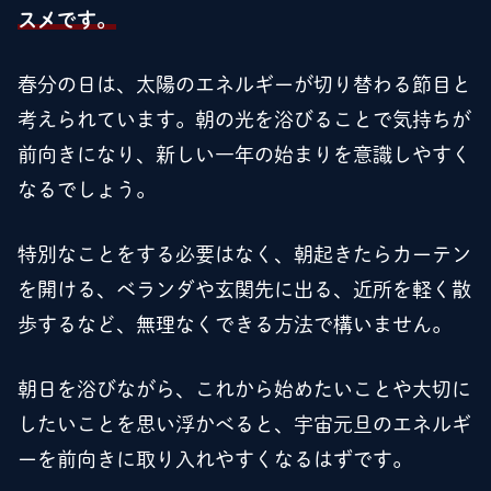
スメです。
春分の日は、太陽のエネルギーが切り替わる節目と
考えられています。朝の光を浴びることで気持ちが
前向きになり、新しい一年の始まりを意識しやすく
なるでしょう。
特別なことをする必要はなく、朝起きたらカーテン
を開ける、ベランダや玄関先に出る、近所を軽く散
歩するなど、無理なくできる方法で構いません。
朝日を浴びながら、これから始めたいことや大切に
したいことを思い浮かべると、宇宙元旦のエネルギ
ーを前向きに取り入れやすくなるはずです。