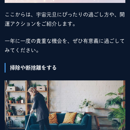
ここからは、宇宙元旦にぴったりの過ごし方や、開
運アクションをご紹介します。
一年に一度の貴重な機会を、ぜひ有意義に過ごして
みてください。
掃除や断捨離をする