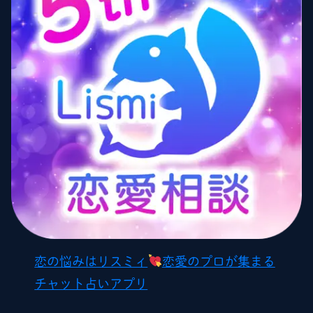
恋の悩みはリスミィ
恋愛のプロが集まる
チャット占いアプリ