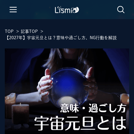
TOP
>
記事TOP
>
【2027年】宇宙元旦とは？意味や過ごし方、NG行動を解説