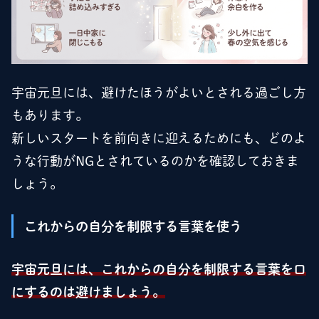
宇宙元旦には、避けたほうがよいとされる過ごし方
もあります。
新しいスタートを前向きに迎えるためにも、どのよ
うな行動がNGとされているのかを確認しておきま
しょう。
これからの自分を制限する言葉を使う
宇宙元旦には、これからの自分を制限する言葉を口
にするのは避けましょう。