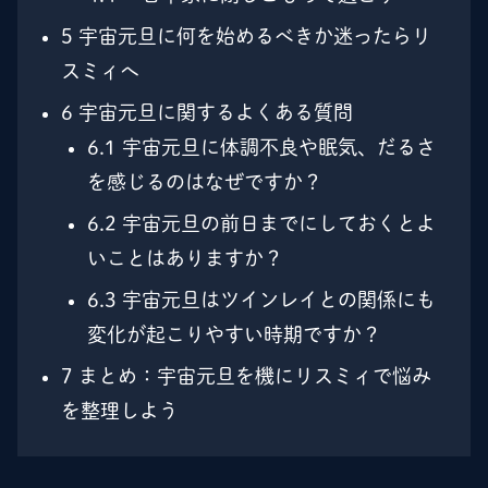
5
宇宙元旦に何を始めるべきか迷ったらリ
スミィへ
6
宇宙元旦に関するよくある質問
6.1
宇宙元旦に体調不良や眠気、だるさ
を感じるのはなぜですか？
6.2
宇宙元旦の前日までにしておくとよ
いことはありますか？
6.3
宇宙元旦はツインレイとの関係にも
変化が起こりやすい時期ですか？
7
まとめ：宇宙元旦を機にリスミィで悩み
を整理しよう