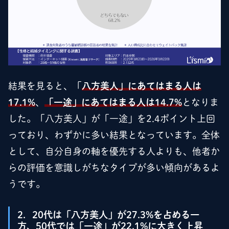
結果を見ると、「
八方美人」にあてはまる人は
17.1%
、
「一途」にあてはまる人は14.7%
となりま
した。「八方美人」が「一途」を2.4ポイント上回
っており、わずかに多い結果となっています。全体
として、自分自身の軸を優先する人よりも、他者か
らの評価を意識しがちなタイプが多い傾向があるよ
うです。
2．20代は「八方美人」が27.3%を占める一
方、50代では「一途」が22.1%に大きく上昇