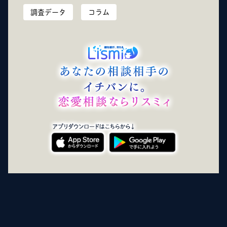
調査データ
コラム