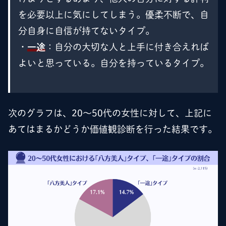
を必要以上に気にしてしまう。優柔不断で、自
分自身に自信が持てないタイプ。
・
一途
：自分の大切な人と上手に付き合えれば
よいと思っている。自分を持っているタイプ。
次のグラフは、20～50代の女性に対して、上記に
あてはまるかどうか価値観診断を行った結果です。