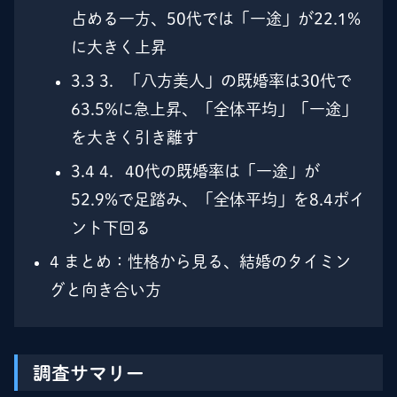
占める一方、50代では「一途」が22.1%
に大きく上昇
3.3
3．「八方美人」の既婚率は30代で
63.5%に急上昇、「全体平均」「一途」
を大きく引き離す
3.4
4．40代の既婚率は「一途」が
52.9%で足踏み、「全体平均」を8.4ポイ
ント下回る
4
まとめ：性格から見る、結婚のタイミン
グと向き合い方
調査サマリー