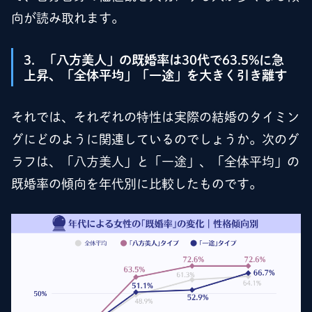
向が読み取れます。
3．「八方美人」の既婚率は30代で63.5%に急
上昇、「全体平均」「一途」を大きく引き離す
それでは、それぞれの特性は実際の結婚のタイミン
グにどのように関連しているのでしょうか。次のグ
ラフは、「八方美人」と「一途」、「全体平均」の
既婚率の傾向を年代別に比較したものです。