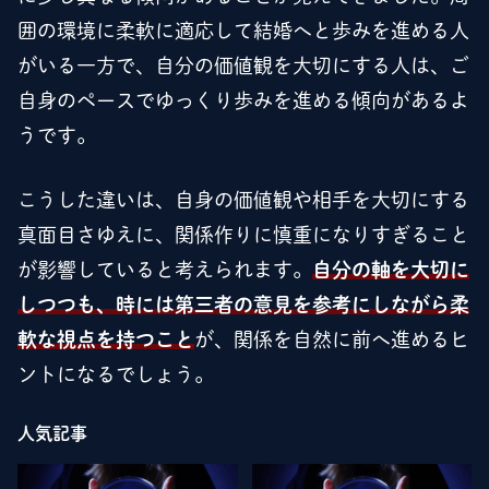
囲の環境に柔軟に適応して結婚へと歩みを進める人
がいる一方で、自分の価値観を大切にする人は、ご
自身のペースでゆっくり歩みを進める傾向があるよ
うです。
こうした違いは、自身の価値観や相手を大切にする
真面目さゆえに、関係作りに慎重になりすぎること
が影響していると考えられます。
自分の軸を大切に
しつつも、時には第三者の意見を参考にしながら柔
軟な視点を持つこと
が、関係を自然に前へ進めるヒ
ントになるでしょう。
人気記事