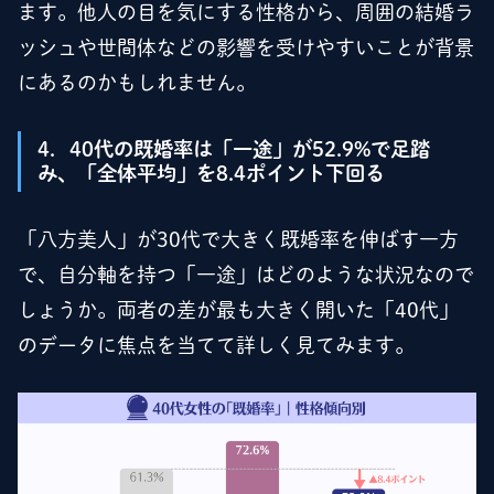
ます。他人の目を気にする性格から、周囲の結婚ラ
ッシュや世間体などの影響を受けやすいことが背景
にあるのかもしれません。
4．40代の既婚率は「一途」が52.9%で足踏
み、「全体平均」を8.4ポイント下回る
「八方美人」が30代で大きく既婚率を伸ばす一方
で、自分軸を持つ「一途」はどのような状況なので
しょうか。両者の差が最も大きく開いた「40代」
のデータに焦点を当てて詳しく見てみます。