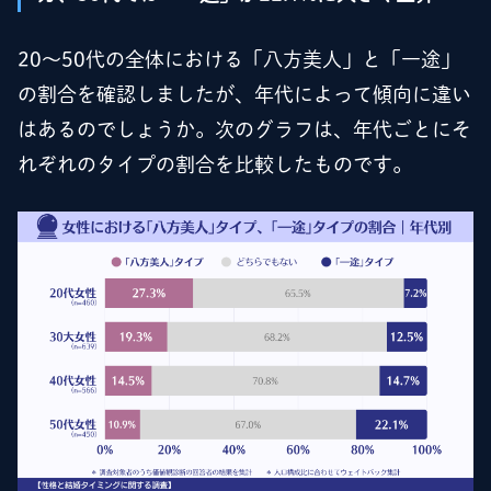
20～50代の全体における「八方美人」と「一途」
の割合を確認しましたが、年代によって傾向に違い
はあるのでしょうか。次のグラフは、年代ごとにそ
れぞれのタイプの割合を比較したものです。