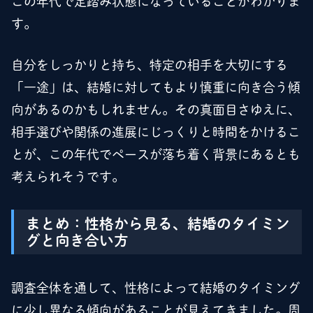
この年代で足踏み状態になっていることがわかりま
す。
自分をしっかりと持ち、特定の相手を大切にする
「一途」は、結婚に対してもより慎重に向き合う傾
向があるのかもしれません。その真面目さゆえに、
相手選びや関係の進展にじっくりと時間をかけるこ
とが、この年代でペースが落ち着く背景にあるとも
考えられそうです。
まとめ：性格から見る、結婚のタイミン
グと向き合い方
調査全体を通して、性格によって結婚のタイミング
に少し異なる傾向があることが見えてきました。周