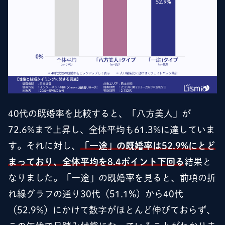
40代の既婚率を比較すると、「八方美人」が
72.6%まで上昇し、全体平均も61.3%に達していま
す。それに対し、
「一途」の既婚率は52.9%にとど
まっており、全体平均を8.4ポイント下回る
結果と
なりました。「一途」の既婚率を見ると、前項の折
れ線グラフの通り30代（51.1%）から40代
（52.9%）にかけて数字がほとんど伸びておらず、