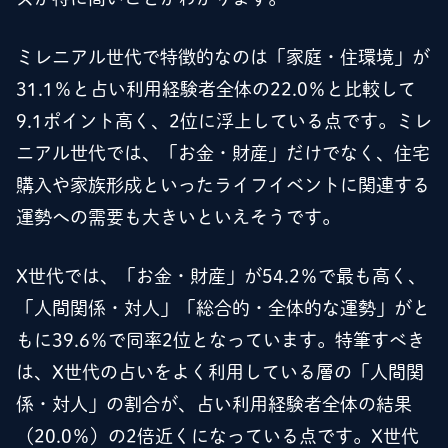
ミレニアル世代で特徴的なのは「家庭・住環境」が
31.1％と占い利用経験者全体の22.0％と比較して
9.1ポイント高く、2位に浮上している点です。ミレ
ニアル世代では、「お金・財産」だけでなく、住宅
購入や家族形成といったライフイベントに関連する
運勢への需要も大きいといえそうです。
X世代では、「お金・財産」が54.2％で最も高く、
「人間関係・対人」「総合的・全体的な運勢」がと
もに39.6％で同率2位となっています。特筆すべき
は、X世代の占いをよく利用している層の「人間関
係・対人」の割合が、占い利用経験者全体の結果
（20.0％）の2倍近くになっている点です。X世代