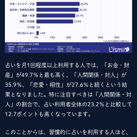
占いを月1回程度以上利用する人では、「お金・財
産」が49.7％と最も高く、「人間関係・対人」が
35.9％、「恋愛・相性」が27.6％と続くという結
果となりました。特に注目すべきは「人間関係・対
人」の割合で、占い利用者全体の23.2％と比較して
12.7ポイントも高くなっています。
このことからは、習慣的に占いを利用する人ほど、