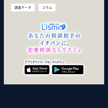
調査データ
コラム