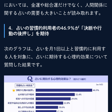
においては、金運や総合運だけでなく、人間関係に
関する占いの需要も大きいことが読み取れます。
4．占いの習慣的利用者の46.9％が「決断や行
動の後押し」を期待
次のグラフは、占いを月1回以上と習慣的に利用す
る人を対象に、占いに期待する心理的効果について
質問した結果です。