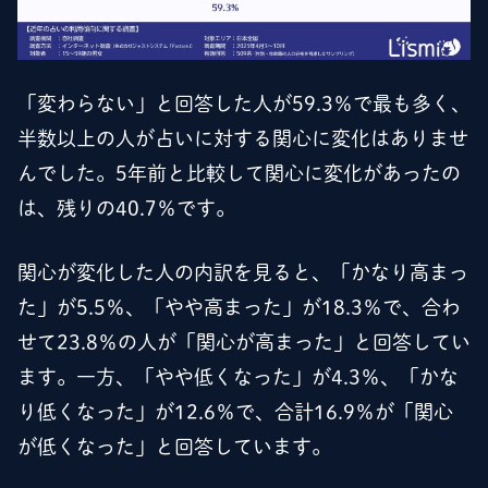
「変わらない」と回答した人が59.3％で最も多く、
半数以上の人が占いに対する関心に変化はありませ
んでした。5年前と比較して関心に変化があったの
は、残りの40.7％です。
関心が変化した人の内訳を見ると、「かなり高まっ
た」が5.5％、「やや高まった」が18.3％で、合わ
せて23.8％の人が「関心が高まった」と回答してい
ます。一方、「やや低くなった」が4.3％、「かな
り低くなった」が12.6％で、合計16.9％が「関心
が低くなった」と回答しています。