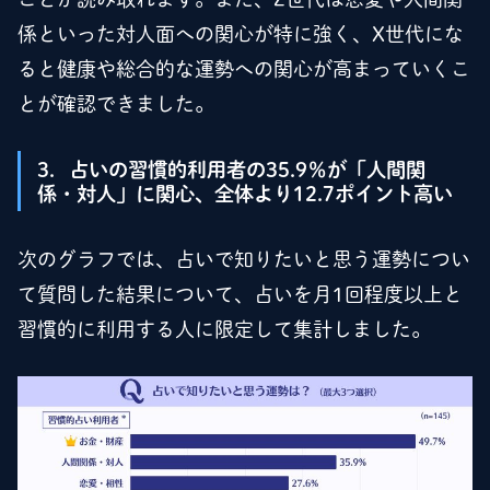
係といった対人面への関心が特に強く、X世代にな
ると健康や総合的な運勢への関心が高まっていくこ
とが確認できました。
3．占いの習慣的利用者の35.9％が「人間関
係・対人」に関心、全体より12.7ポイント高い
次のグラフでは、占いで知りたいと思う運勢につい
て質問した結果について、占いを月1回程度以上と
習慣的に利用する人に限定して集計しました。