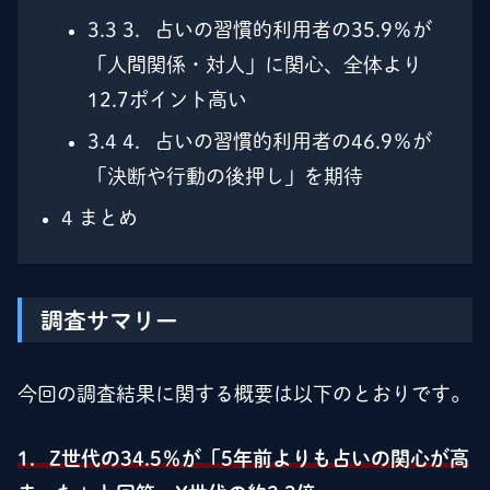
3.3
3．占いの習慣的利用者の35.9％が
「人間関係・対人」に関心、全体より
12.7ポイント高い
3.4
4．占いの習慣的利用者の46.9％が
「決断や行動の後押し」を期待
4
まとめ
調査サマリー
今回の調査結果に関する概要は以下のとおりです。
1．Z世代の34.5％が「5年前よりも占いの関心が高