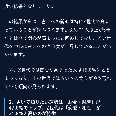
近い結果となりました。
この結果からは、占いへの関心は特にZ世代で高ま
っていることが読み取れます。3人に1人以上が5年
前と比べて関心が高まったと回答しており、若い世
代を中心に占いへの注目度が上昇していることがわ
かります。
一方、X世代では関心が高まった人は15.0％にとど
まっており、上の世代では占いへの関心がやや薄れ
ていく傾向が見られます。
2．占いで知りたい運勢は「お金・財産」が
47.0％でトップ、Z世代は「恋愛・相性」が
31.8％と高いのが特徴