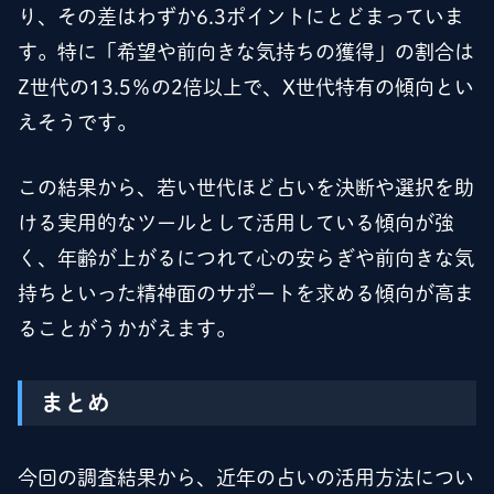
り、その差はわずか6.3ポイントにとどまっていま
す。特に「希望や前向きな気持ちの獲得」の割合は
Z世代の13.5％の2倍以上で、X世代特有の傾向とい
えそうです。
この結果から、若い世代ほど占いを決断や選択を助
ける実用的なツールとして活用している傾向が強
く、年齢が上がるにつれて心の安らぎや前向きな気
持ちといった精神面のサポートを求める傾向が高ま
ることがうかがえます。
まとめ
今回の調査結果から、近年の占いの活用方法につい