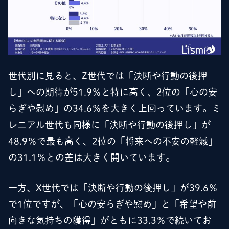
世代別に見ると、Z世代では「決断や行動の後押
し」への期待が51.9％と特に高く、2位の「心の安
らぎや慰め」の34.6％を大きく上回っています。ミ
レニアル世代も同様に「決断や行動の後押し」が
48.9％で最も高く、2位の「将来への不安の軽減」
の31.1％との差は大きく開いています。
一方、X世代では「決断や行動の後押し」が39.6％
で1位ですが、「心の安らぎや慰め」と「希望や前
向きな気持ちの獲得」がともに33.3％で続いてお