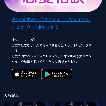
占い/恋愛占い「リスミィ」｜悩んでいる
ことをプロに相談できる
【リスミィとは】
恋愛や結婚など、恋の悩みに特化したチャット相談アプリ
です。
恋愛に関するいろいろなお悩みを、日本全国の恋愛カウン
セラーや結婚アドバイザーたちに相談できます。
人気記事