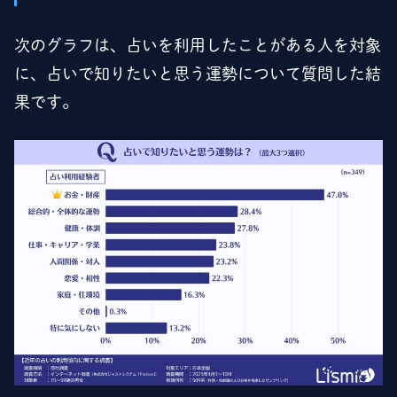
次のグラフは、占いを利用したことがある人を対象
に、占いで知りたいと思う運勢について質問した結
果です。