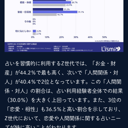
占いを習慣的に利用するZ世代では、「お金・財
産」が44.2％で最も高く、次いで「人間関係・対
人」が40.4％で2位となっています。この「人間関
係・対人」の割合は、占い利用経験者全体での結果
（30.0％）を大きく上回っています。また、3位の
「恋愛・相性」も36.5％と高い割合を示しており、
Z世代において、恋愛や人間関係に関する占いニー
ズが特に高いことがわかります。