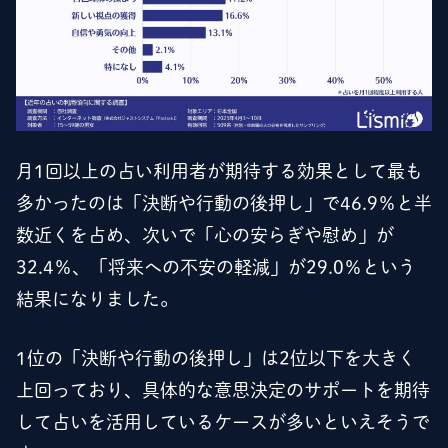
月1回以上の占い利用者が期待する効果として最も
多かったのは「決断や行動の後押し」で46.9％と半
数近くを占め、次いで「心の安らぎや慰め」が
32.4％、「将来への不安の軽減」が29.0％という
結果になりました。
1位の「決断や行動の後押し」は2位以下を大きく
上回っており、具体的な意思決定のサポートを期待
して占いを活用しているケースが多いといえそうで