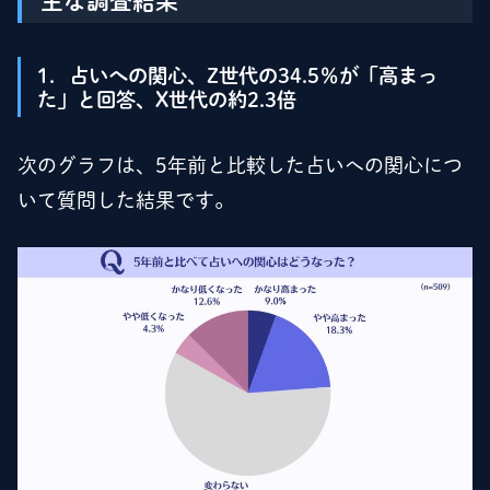
主な調査結果
1．占いへの関心、Z世代の34.5％が「高まっ
た」と回答、X世代の約2.3倍
次のグラフは、5年前と比較した占いへの関心につ
いて質問した結果です。