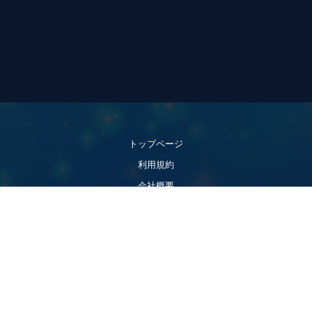
トップページ
利用規約
会社概要
プライバシーポリシー
特定商取引法
お問い合わせ
© 2019 Lismi inc