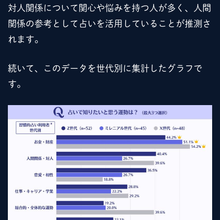
対人関係について関心や悩みを持つ人が多く、人間
関係の参考として占いを活用していることが推測さ
れます。
続いて、このデータを世代別に集計したグラフで
す。