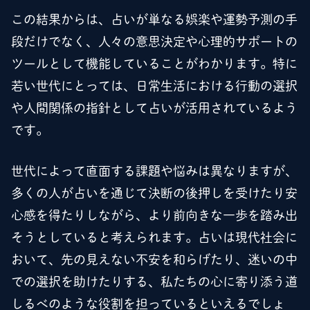
この結果からは、占いが単なる娯楽や運勢予測の手
段だけでなく、人々の意思決定や心理的サポートの
ツールとして機能していることがわかります。特に
若い世代にとっては、日常生活における行動の選択
や人間関係の指針として占いが活用されているよう
です。
世代によって直面する課題や悩みは異なりますが、
多くの人が占いを通じて決断の後押しを受けたり安
心感を得たりしながら、より前向きな一歩を踏み出
そうとしていると考えられます。占いは現代社会に
おいて、先の見えない不安を和らげたり、迷いの中
での選択を助けたりする、私たちの心に寄り添う道
しるべのような役割を担っているといえるでしょ