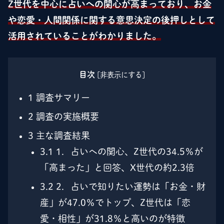
Z世代を中心に占いへの関心が高まっており、お金
や恋愛・人間関係に関する意思決定の後押しとして
活用されていることがわかりました。
目次
[
非表示にする
]
1
調査サマリー
2
調査の実施概要
3
主な調査結果
3.1
1．占いへの関心、Z世代の34.5％が
「高まった」と回答、X世代の約2.3倍
3.2
2．占いで知りたい運勢は「お金・財
産」が47.0％でトップ、Z世代は「恋
愛・相性」が31.8％と高いのが特徴