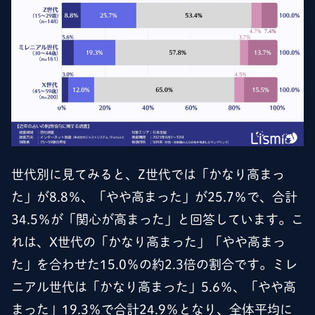
世代別に見てみると、Z世代では「かなり高まっ
た」が8.8％、「やや高まった」が25.7％で、合計
34.5％が「関心が高まった」と回答しています。こ
れは、X世代の「かなり高まった」「やや高まっ
た」を合わせた15.0％の約2.3倍の割合です。ミレ
ニアル世代は「かなり高まった」5.6％、「やや高
まった」19.3％で合計24.9％となり、全体平均に