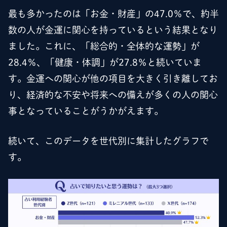
最も多かったのは「お金・財産」の47.0％で、約半
数の人が金運に関心を持っているという結果となり
ました。これに、「総合的・全体的な運勢」が
28.4％、「健康・体調」が27.8％と続いていま
す。金運への関心が他の項目を大きく引き離してお
り、経済的な不安や将来への備えが多くの人の関心
事となっていることがうかがえます。
続いて、このデータを世代別に集計したグラフで
す。