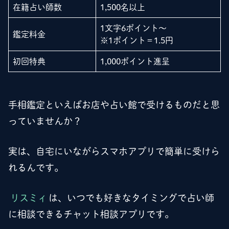
在籍占い師数
1,500名以上
1文字6ポイント～
鑑定料金
※1ポイント＝1.5円
初回特典
1,000ポイント進呈
手相鑑定といえばお店や占い館で受けるものだと思
っていませんか？
実は、自宅にいながらスマホアプリで簡単に受けら
れるんです。
リスミィ
は、いつでも好きなタイミングで占い師
に相談できるチャット相談アプリです。