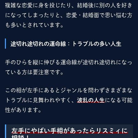
複雑な恋愛に身を投じたり、結婚後に別の人を好き
になってしまったりと、恋愛・結婚面で思い悩む方
も多いとされています。
途切れ途切れの運命線：トラブルの多い人生
手のひらを縦に伸びる運命線が途切れ途切れになっ
ている方は要注意です。
この相が左手にあるとジャンルを問わずさまざまな
トラブルに見舞われやすく、
波乱の人生
になる可能
性があります。
左手にやばい手相があったらリスミィに