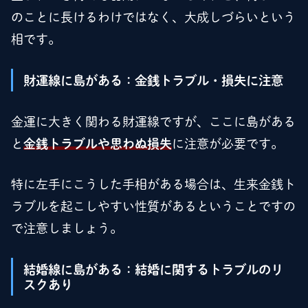
のことに長けるわけではなく、大成しづらいという
相です。
財運線に島がある：金銭トラブル・損失に注意
金運に大きく関わる財運線ですが、ここに島がある
と
金銭トラブルや思わぬ損失
に注意が必要です。
特に左手にこうした手相がある場合は、生来金銭ト
ラブルを起こしやすい性質があるということですの
で注意しましょう。
結婚線に島がある：結婚に関するトラブルのリ
スクあり