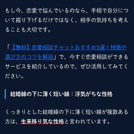
もし今、恋愛で悩んでいるのなら、手相で自分につ
いて掘り下げるだけではなく、相手の気持ちを考え
ることも大切です。
「
【無料】恋愛相談チャットおすすめ5選！特徴や
選び方のコツを解説
」で、今すぐ恋愛相談ができる
サービスを紹介しているので、ぜひ活用してみてく
ださい。
結婚線の下に薄く短い線：浮気がちな性格
くっきりとした結婚線の下に薄く短い線が複数ある
方は、
生来移り気な性格
と言われています。