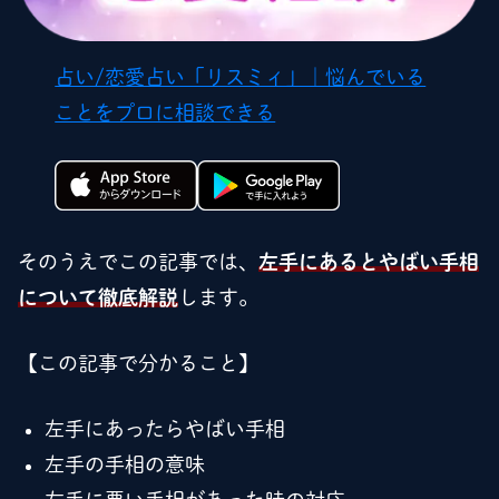
占い/恋愛占い「リスミィ」｜悩んでいる
ことをプロに相談できる
そのうえでこの記事では、
左手にあるとやばい手相
について徹底解説
します。
【この記事で分かること】
左手にあったらやばい手相
左手の手相の意味