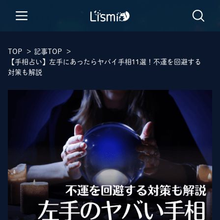
TOP
>
記事TOP
>
【手相占い】左手にあったらヤバイ手相11選！不運を回避する
対策も解説