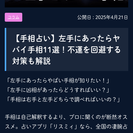
公開日 :
2025年4月21日
コラム
【手相占い】左手にあったらヤ
バイ手相11選！不運を回避する
対策も解説
「左手にあったらやばい手相が知りたい！」
「左手に凶相があったらどうすればいい？」
「手相は右手と左手どちらで調べればいいの？」
手相は自己解釈するより、プロに聞くのが断然オス
スメ。占いアプリ「リスミィ」なら、全国の凄腕占