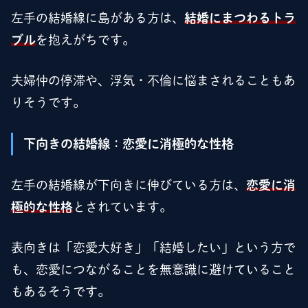
左手の結婚線に島がある方は、
結婚にまつわるトラ
ブル
を抱えがちです。
夫婦仲の停滞や、浮気・不倫に悩まされることもあ
りそうです。
下向きの結婚線：恋愛に消極的な性格
左手の結婚線が下向きに伸びている方は、
恋愛に消
極的な性格
とされています。
表向きは「恋愛大好き」「結婚したい」という方で
も、恋愛につながることを無意識に避けていること
もあるそうです。