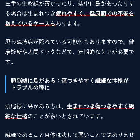
左手の生命線が薄かったり、途中に島があったりす
る場合は生まれつき
疲れやすく、健康面での不安を
抱えているケースも
あります。
思わぬ持病が隠れている可能性もありますので、健
康診断や人間ドックなどで、定期的なケアが必要で
す。
頭脳線に島がある：傷つきやすく繊細な性格が
トラブルの種に
頭脳線に島がある方は、
生まれつき傷つきやすく繊
細な性格
のことが多いとされています。
繊細であること自体は決して悪いことではありませ