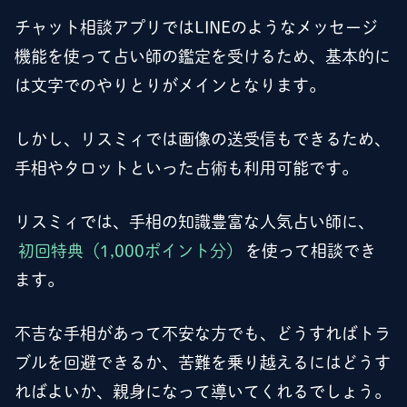
チャット相談アプリではLINEのようなメッセージ
機能を使って占い師の鑑定を受けるため、基本的に
は文字でのやりとりがメインとなります。
しかし、リスミィでは画像の送受信もできるため、
手相やタロットといった占術も利用可能です。
リスミィでは、手相の知識豊富な人気占い師に、
初回特典（1,000ポイント分）
を使って相談でき
ます。
不吉な手相があって不安な方でも、どうすればトラ
ブルを回避できるか、苦難を乗り越えるにはどうす
ればよいか、親身になって導いてくれるでしょう。