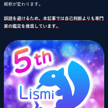
解釈が変わります。
誤読を避けるため、本記事では自己判断よりも専門
家の鑑定を推奨しています。