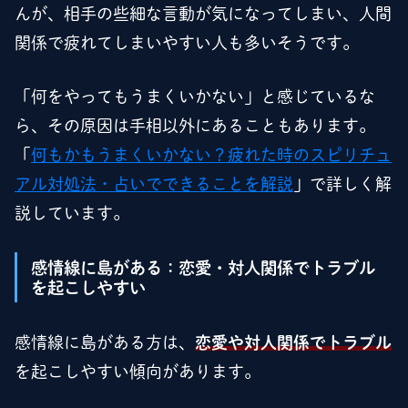
んが、相手の些細な言動が気になってしまい、人間
関係で疲れてしまいやすい人も多いそうです。
「何をやってもうまくいかない」と感じているな
ら、その原因は手相以外にあることもあります。
「
何もかもうまくいかない？疲れた時のスピリチュ
アル対処法・占いでできることを解説
」で詳しく解
説しています。
感情線に島がある：恋愛・対人関係でトラブル
を起こしやすい
感情線に島がある方は、
恋愛や対人関係でトラブル
を起こしやすい傾向があります。