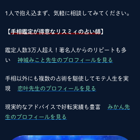
1人で抱え込まず、気軽に相談してみてください。
【
手相鑑定が得意なリスミィの占い師
】
鑑定人数3万人超え！著名人からのリピートも多
い
神城みこと先生のプロフィールを見る
手相以外にも複数の占術を駆使してモテ人生を実
現
恋叶先生のプロフィールを見る
現実的なアドバイスで好転実績も豊富
みかん先
生のプロフィールを見る