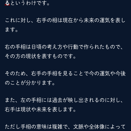
る
というわけです。
これに対し、右手の相は現在から未来の運気を表し
ます。
右の手相は日頃の考え方や行動で作られたもので、
その方の現状を表すものです。
そのため、右手の手相を見ることで今の運気や今後
のことが分かります。
また、左の手相には過去が映し出されるのに対し、
右手は現状や未来を表します。
ただし手相の意味は複雑で、文脈や全体像によって