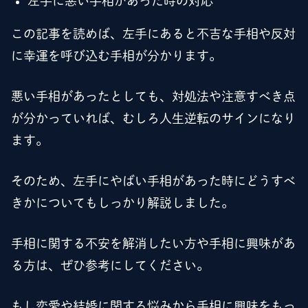
左手に悪い手相があった時の対応
この記事を読めば、左手にあると不吉な手相や反対
に幸運を呼び込む手相が分かります。
悪い手相があったとしても、対処法や注意すべき点
が分かっていれば、むしろ人生逆転のサインになり
ます。
そのため、左手にやばい手相があった時にどうすべ
きかについてもしっかり解説しました。
手相に関する不安を解消したい方や手相に興味があ
る方は、ぜひ参考にしてください。
もし恋愛や結婚に関する悩みから手相に興味をもっ