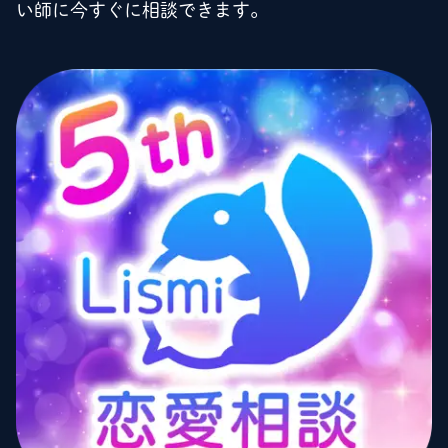
い師に今すぐに相談できます。