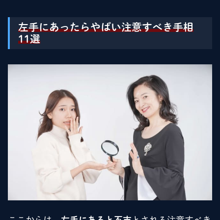
左手にあったらやばい注意すべき手相
11選