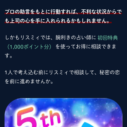
プロの助言をもとに行動すれば、不利な状況からで
も上司の心を手に入れられるかもしれません。
しかもリスミィでは、腕利きの占い師に
初回特典
（1,000ポイント分）
を使ってお得に相談できま
す。
1人で考え込む前にリスミィで相談して、秘密の恋
を前に進めませんか。