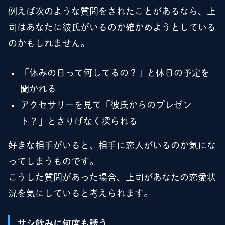
例えば次のような質問をされたことがあるなら、上
司はあなたに彼氏がいるのか確かめようとしている
のかもしれません。
「休みの日って何してるの？」と休日の予定を
聞かれる
アクセサリーを見て「彼氏からのプレゼン
ト？」とさりげなく探られる
好きな相手がいると、相手に恋人がいるのか気にな
ってしまうものです。
こうした質問があった場合、上司があなたの恋愛状
況を気にしていると考えられます。
サシ飲みに何度も誘う