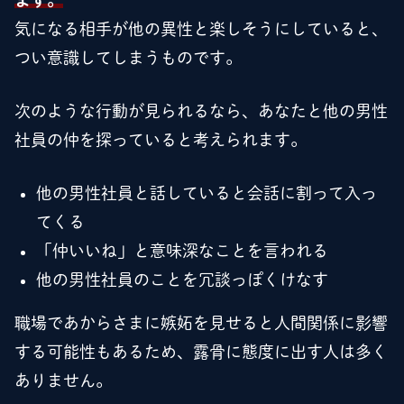
気になる相手が他の異性と楽しそうにしていると、
つい意識してしまうものです。
次のような行動が見られるなら、あなたと他の男性
社員の仲を探っていると考えられます。
他の男性社員と話していると会話に割って入っ
てくる
「仲いいね」と意味深なことを言われる
他の男性社員のことを冗談っぽくけなす
職場であからさまに嫉妬を見せると人間関係に影響
する可能性もあるため、露骨に態度に出す人は多く
ありません。