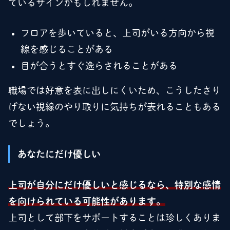
ているサインかもしれません。
フロアを歩いていると、上司がいる方向から視
線を感じることがある
目が合うとすぐ逸らされることがある
職場では好意を表に出しにくいため、こうしたさり
げない視線のやり取りに気持ちが表れることもある
でしょう。
あなたにだけ優しい
上司が自分にだけ優しいと感じるなら、特別な感情
を向けられている可能性があります。
上司として部下をサポートすることは珍しくありま