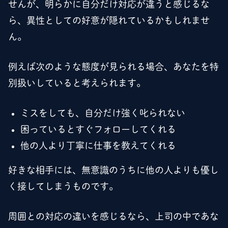
せんが、明らかに自分だけ対応が違うと感じるな
ら、異性としての好意が隠れているかもしれませ
ん。
例えば次のような態度が見られる場合、あなたを特
別扱いしていると考えられます。
ミスをしても、自分だけ強く叱られない
困っているとすぐフォローしてくれる
他の人より丁寧に仕事を教えてくれる
好きな相手には、無意識のうちに他の人よりも優し
く接してしまうものです。
周囲との対応の違いを感じるなら、上司の中であな