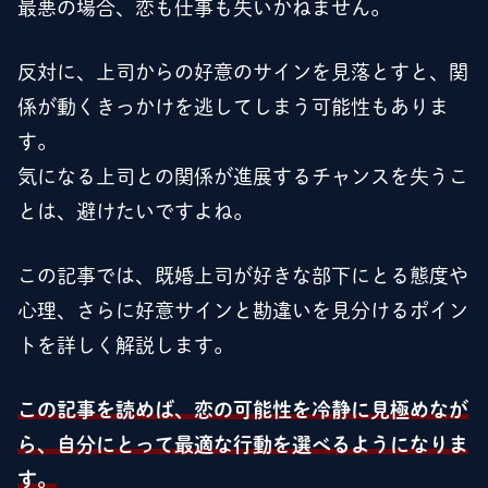
最悪の場合、恋も仕事も失いかねません。
反対に、上司からの好意のサインを見落とすと、関
係が動くきっかけを逃してしまう可能性もありま
す。
気になる上司との関係が進展するチャンスを失うこ
とは、避けたいですよね。
この記事では、既婚上司が好きな部下にとる態度や
心理、さらに好意サインと勘違いを見分けるポイン
トを詳しく解説します。
この記事を読めば、恋の可能性を冷静に見極めなが
ら、自分にとって最適な行動を選べるようになりま
す。