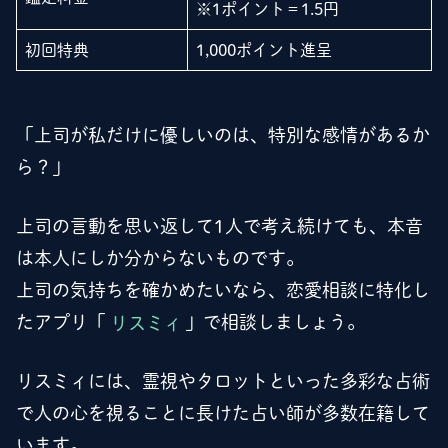
※1ポイント＝1.5円
初回特典
1,000ポイント進呈
「上司が私だけに優しいのは、特別な感情があるか
ら？」
上司の言動を思い返して1人で考え続けても、本音
は本人にしか分からないものです。
上司の気持ちを確かめたいなら、恋愛相談に特化し
たアプリ「
リスミィ
」で相談しましょう。
リスミィには、霊視やタロットといった多彩な占術
で人の心を視ることに長けた占い師が多数在籍して
います。