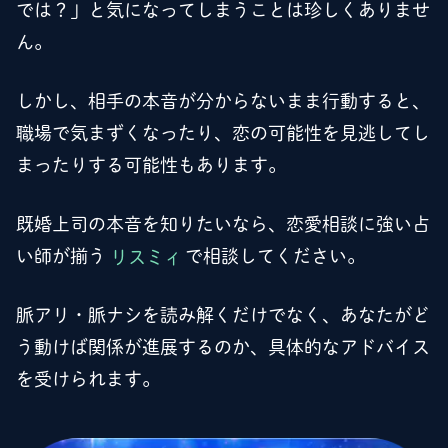
では？」と気になってしまうことは珍しくありませ
ん。
しかし、相手の本音が分からないまま行動すると、
職場で気まずくなったり、恋の可能性を見逃してし
まったりする可能性もあります。
既婚上司の本音を知りたいなら、恋愛相談に強い占
い師が揃う
リスミィ
で相談してください。
脈アリ・脈ナシを読み解くだけでなく、あなたがど
う動けば関係が進展するのか、具体的なアドバイス
を受けられます。