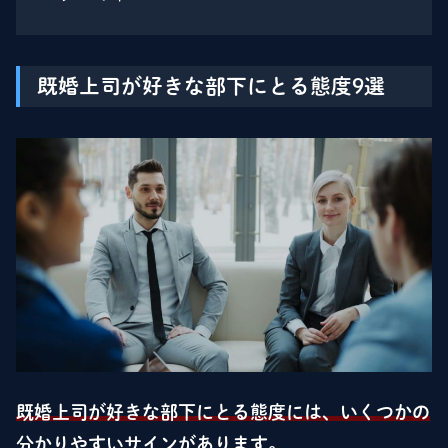
既婚上司が好きな部下にとる態度9選
既婚上司が好きな部下にとる態度には、いくつかの
分かりやすいサインがあります。