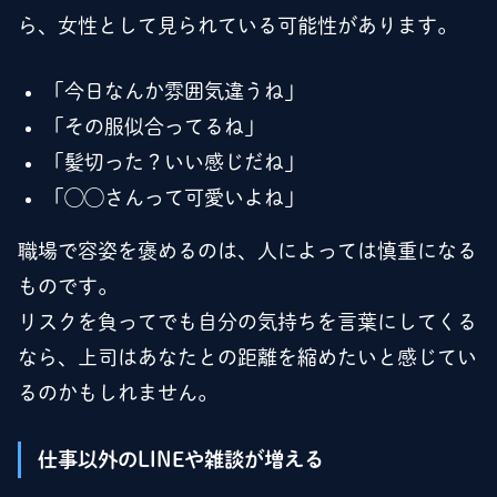
ら、女性として見られている可能性があります。
「今日なんか雰囲気違うね」
「その服似合ってるね」
「髪切った？いい感じだね」
「◯◯さんって可愛いよね」
職場で容姿を褒めるのは、人によっては慎重になる
ものです。
リスクを負ってでも自分の気持ちを言葉にしてくる
なら、上司はあなたとの距離を縮めたいと感じてい
るのかもしれません。
仕事以外のLINEや雑談が増える