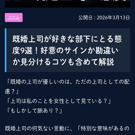
公開日 :
2026年3月13日
コラム
既婚上司が好きな部下にとる態
度9選！好意のサインか勘違い
か見分けるコツも含めて解説
「既婚の上司が優しいのは、ただの上司としての配
慮？」
「上司は私のことを女性として見ている？」
「もしかして脈あり？」
既婚上司の何気ない言動に、「特別な意味があるの