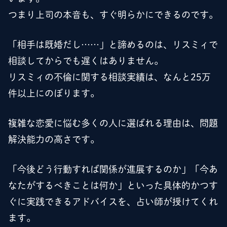
つまり上司の本音も、すぐ明らかにできるのです。
「相手は既婚だし……」と諦めるのは、リスミィで
相談してからでも遅くはありません。
リスミィの不倫に関する相談実績は、なんと25万
件以上にのぼります。
複雑な恋愛に悩む多くの人に選ばれる理由は、問題
解決能力の高さです。
「今後どう行動すれば関係が進展するのか」「今あ
なたがするべきことは何か」といった具体的かつす
ぐに実践できるアドバイスを、占い師が授けてくれ
ます。