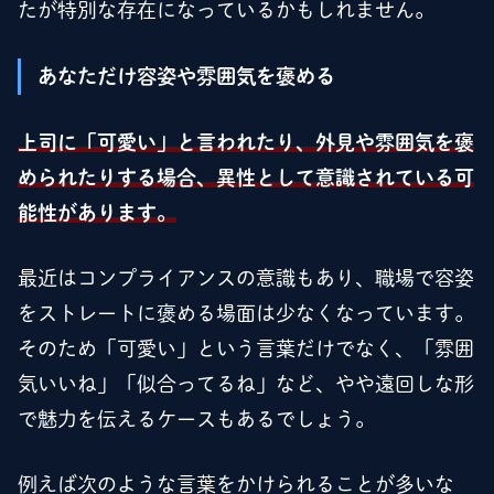
たが特別な存在になっているかもしれません。
あなただけ容姿や雰囲気を褒める
上司に「可愛い」と言われたり、外見や雰囲気を褒
められたりする場合、異性として意識されている可
能性があります。
最近はコンプライアンスの意識もあり、職場で容姿
をストレートに褒める場面は少なくなっています。
そのため「可愛い」という言葉だけでなく、「雰囲
気いいね」「似合ってるね」など、やや遠回しな形
で魅力を伝えるケースもあるでしょう。
例えば次のような言葉をかけられることが多いな