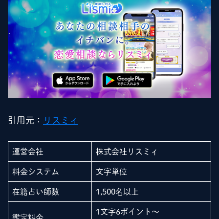
引用元：
リスミィ
運営会社
株式会社リスミィ
料金システム
文字単位
在籍占い師数
1,500名以上
1文字6ポイント～
鑑定料金