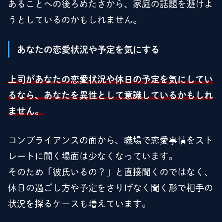
あることへの後ろめたさから、家庭の話題を避けよ
うとしているのかもしれません。
あなたの恋愛状況や予定を気にする
上司があなたの恋愛状況や休日の予定を気にしてい
るなら、あなたを異性として意識しているかもしれ
ません。
コンプライアンスの面から、職場で恋愛事情をスト
レートに聞く場面は少なくなっています。
そのため「彼氏いるの？」と直接聞くのではなく、
休日の過ごし方や予定をさりげなく聞く形で相手の
状況を探るケースも増えています。