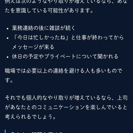
例えば次のようなやり取りが増えているなら、あな
たを意識している可能性があります。
業務連絡の後に雑談が続く
「今日は忙しかったね」と仕事が終わってから
メッセージが来る
休日の予定やプライベートについて聞かれる
職場では必要以上の連絡を避ける人も多いもので
す。
それでも個人的なやり取りが増えているなら、上司
があなたとのコミュニケーションを楽しんでいると
考えられるでしょう。