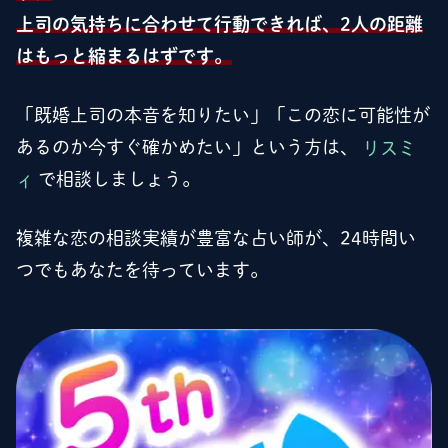
上司の気持ちに合わせて行動できれば、2人の距離
はもっと縮まるはずです。
「既婚上司の本音を知りたい」「この恋に可能性が
あるのか今すぐ確かめたい」という方は、
リスミ
ィ
で相談しましょう。
複雑な恋の相談実績が豊富な占い師が、24時間い
つでもあなたを待っています。