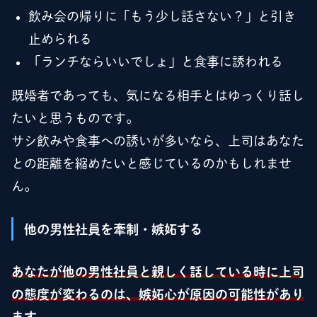
飲み会の帰りに「もう少し話さない？」と引き
止められる
「ランチならいいでしょ」と食事に誘われる
既婚者であっても、気になる相手とはゆっくり話し
たいと思うものです。
サシ飲みや食事への誘いが多いなら、上司はあなた
との距離を縮めたいと感じているのかもしれませ
ん。
他の男性社員を牽制・嫉妬する
あなたが他の男性社員と親しく話している時に上司
の態度が変わるのは、嫉妬心が原因の可能性があり
ます。