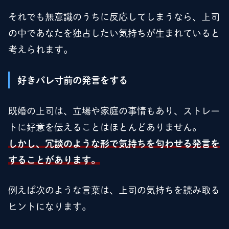
それでも無意識のうちに反応してしまうなら、上司
の中であなたを独占したい気持ちが生まれていると
考えられます。
好きバレ寸前の発言をする
既婚の上司は、立場や家庭の事情もあり、ストレー
トに好意を伝えることはほとんどありません。
しかし、冗談のような形で気持ちを匂わせる発言を
することがあります。
例えば次のような言葉は、上司の気持ちを読み取る
ヒントになります。