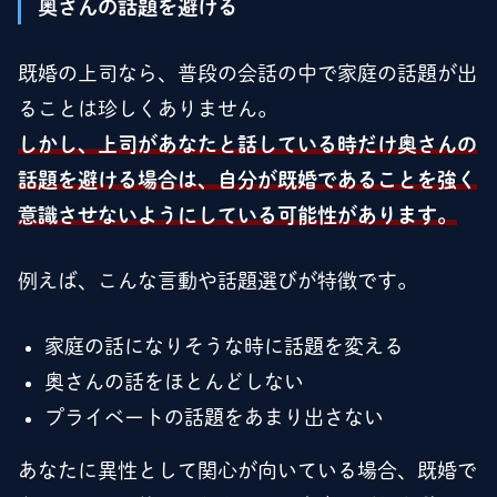
奥さんの話題を避ける
既婚の上司なら、普段の会話の中で家庭の話題が出
ることは珍しくありません。
しかし、上司があなたと話している時だけ奥さんの
話題を避ける場合は、自分が既婚であることを強く
意識させないようにしている可能性があります。
例えば、こんな言動や話題選びが特徴です。
家庭の話になりそうな時に話題を変える
奥さんの話をほとんどしない
プライベートの話題をあまり出さない
あなたに異性として関心が向いている場合、既婚で