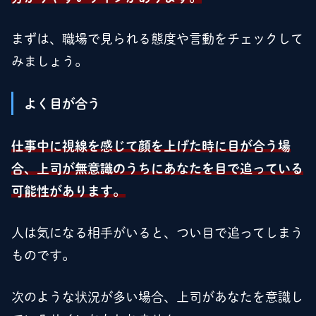
まずは、職場で見られる態度や言動をチェックして
みましょう。
よく目が合う
仕事中に視線を感じて顔を上げた時に目が合う場
合、上司が無意識のうちにあなたを目で追っている
可能性があります。
人は気になる相手がいると、つい目で追ってしまう
ものです。
次のような状況が多い場合、上司があなたを意識し