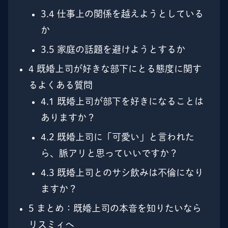
3.4
仕事上の関係を越えようとしている
か
3.5
家庭の話題を避けようとするか
4
既婚上司が好きな部下にとる態度に関す
るよくある質問
4.1
既婚上司が部下を好きになることは
ありますか？
4.2
既婚上司に「可愛い」と言われた
ら、脈アリと思っていいですか？
4.3
既婚上司とのサシ飲みは不倫になり
ますか？
5
まとめ：既婚上司の本音を知りたいなら
リスミィへ