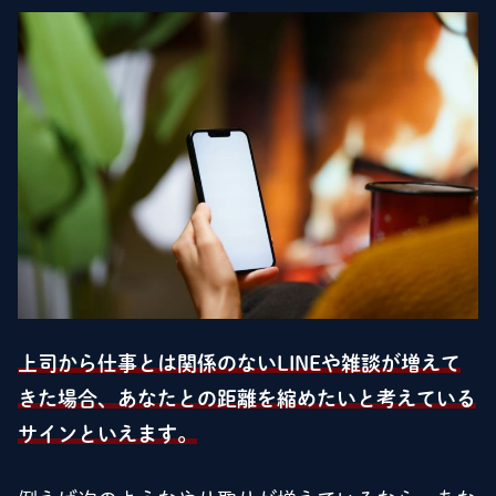
上司から仕事とは関係のないLINEや雑談が増えて
きた場合、あなたとの距離を縮めたいと考えている
サインといえます。