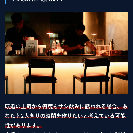
既婚の上司から何度もサシ飲みに誘われる場合、あ
なたと2人きりの時間を作りたいと考えている可能
性があります。