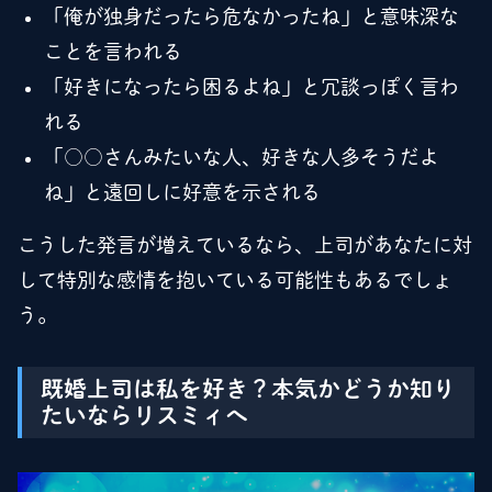
「俺が独身だったら危なかったね」と意味深な
ことを言われる
「好きになったら困るよね」と冗談っぽく言わ
れる
「○○さんみたいな人、好きな人多そうだよ
ね」と遠回しに好意を示される
こうした発言が増えているなら、上司があなたに対
して特別な感情を抱いている可能性もあるでしょ
う。
既婚上司は私を好き？本気かどうか知り
たいならリスミィへ