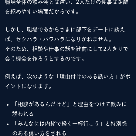
職場全体の飲み会とは違い、2人だけの食事は距離
を縮めやすい場面だからです。
しかし、職場であからさまに部下をデートに誘え
ば、セクハラ・パワハラになりかねません。
そのため、相談や仕事の話を建前にして2人きりで
会う機会を作ろうとするのです。
例えば、次のような「理由付けのある誘い方」がポ
イントになります。
「相談があるんだけど」と理由をつけて飲みに
誘われる
「みんなには内緒で軽く一杯行こう」と特別感
のある誘い方をされる