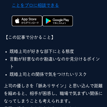
ことをプロに相談できる
【この記事で分かること】
既婚上司が好きな部下にとる態度
言動が好意なのか勘違いなのか見分けるポイン
ト
既婚上司との関係で気をつけたいリスク
上司の優しさを「脈ありサイン」と思い込んで距離
を縮めると、相手が困惑し、職場で気まずい関係に
なってしまうことも考えられます。