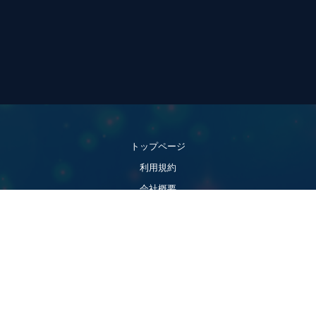
トップページ
利用規約
会社概要
プライバシーポリシー
特定商取引法
お問い合わせ
© 2019 Lismi inc