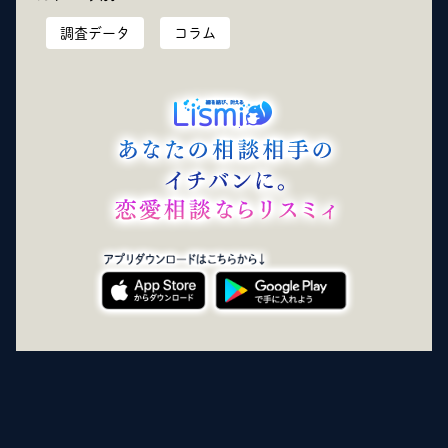
調査データ
コラム